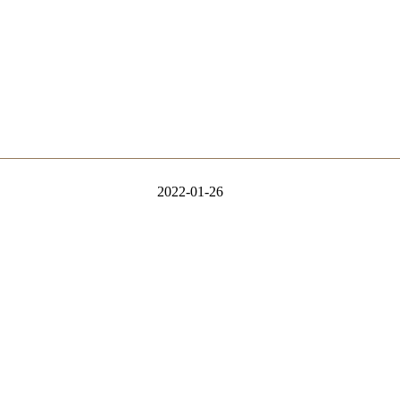
2022-01-26