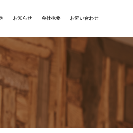
例
お知らせ
会社概要
お問い合わせ