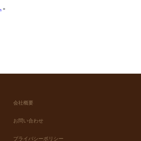
へ
»
会社概要
お問い合わせ
プライバシーポリシー